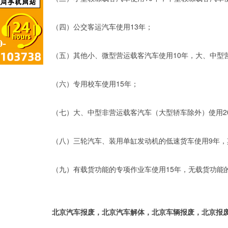
（四）公交客运汽车使用13年；
（五）其他小、微型营运载客汽车使用10年，大、中型
（六）专用校车使用15年；
（七）大、中型非营运载客汽车（大型轿车除外）使用2
（八）三轮汽车、装用单缸发动机的低速货车使用9年，
（九）有载货功能的专项作业车使用15年，无载货功能
北京汽车报废，北京汽车解体，北京车辆报废，北京报废解