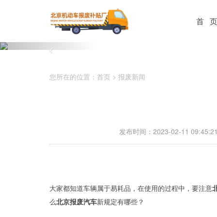
首 
您所在的位置：
首页
>
报废新闻
发布时间：2023-02-11 09:45:2
大家都知道车辆属于易耗品，在使用的过程中，要注意
么
北京报废汽车
新规定有哪些？