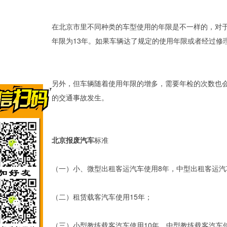
在北京市里不同种类的车型使用的年限是不一样的，对于
年限为13年。如果车辆达了规定的使用年限或者经过修
另外，但车辆随着使用年限的增多，需要年检的次数也会
的交通事故发生。
北京报废汽车
标准
（一）小、微型出租客运汽车使用8年，中型出租客运汽
（二）租赁载客汽车使用15年；
（三）小型教练载客汽车使用10年，中型教练载客汽车使