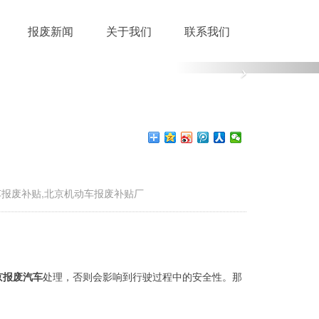
报废新闻
关于我们
联系我们
车报废补贴,北京机动车报废补贴厂
京报废汽车
处理，否则会影响到行驶过程中的安全性。那